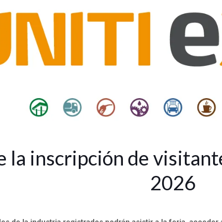
 la inscripción de visitan
2026