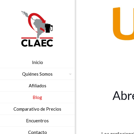
Inicio
Quiénes Somos
Afiliados
Abre
Blog
Comparativo de Precios
Encuentros
Contacto