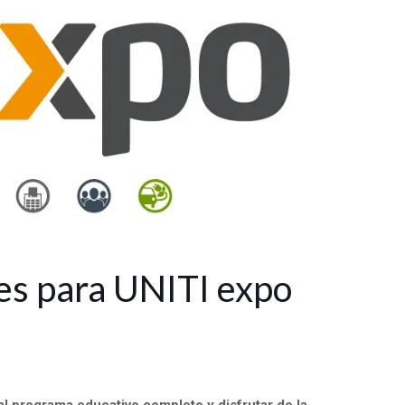
tes para UNITI expo