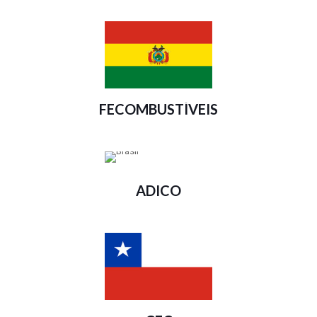
FECOMBUSTÍVEIS
ADICO