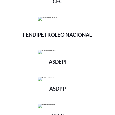
CEC
FENDIPETROLEO NACIONAL
ASDEPI
ASDPP