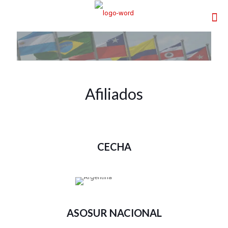
Afiliados
CECHA
ASOSUR NACIONAL