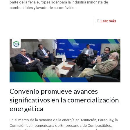
parte de la feria europea líder para la industria minorista de
combustibles y lavado de automóviles.
Leer más
Convenio promueve avances
significativos en la comercialización
energética
En el marco de la semana de la energía en Asunción, Paraguay, la
Comisión Latinoamericana de Empresarios de Combustibles,