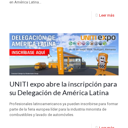
en América Latina…
Leer más
UNITI expo abre la inscripción para
su Delegación de América Latina
Profesionales latinoamericanos ya pueden inscribirse para formar
parte de la feria europea líder para la industria minorista de
combustibles y lavado de automóviles.
Leer más