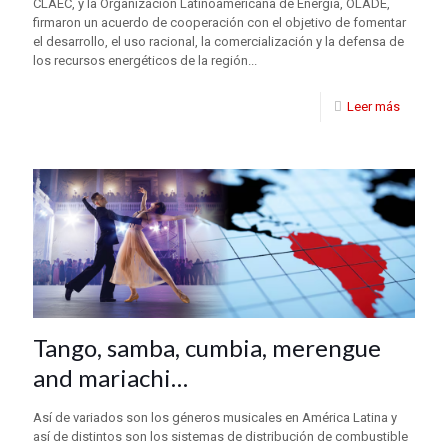
CLAEC, y la Organización Latinoamericana de Energía, OLADE,
firmaron un acuerdo de cooperación con el objetivo de fomentar
el desarrollo, el uso racional, la comercialización y la defensa de
los recursos energéticos de la región...
Leer más
Tango, samba, cumbia, merengue
and mariachi…
Así de variados son los géneros musicales en América Latina y
así de distintos son los sistemas de distribución de combustible