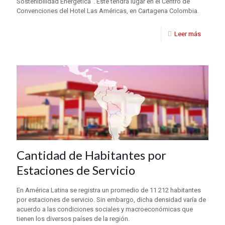
Sostenibilidad Energética”. Este tendrá lugar en el Centro de
Convenciones del Hotel Las Américas, en Cartagena Colombia.
Leer más
Cantidad de Habitantes por
Estaciones de Servicio
En América Latina se registra un promedio de 11 212 habitantes
por estaciones de servicio. Sin embargo, dicha densidad varía de
acuerdo a las condiciones sociales y macroeconómicas que
tienen los diversos países de la región.