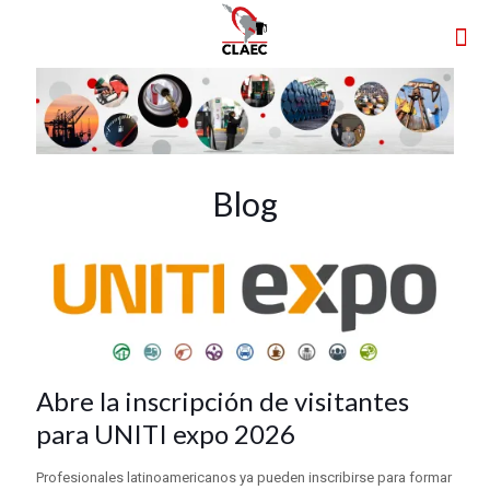
Blog
Abre la inscripción de visitantes
para UNITI expo 2026
Profesionales latinoamericanos ya pueden inscribirse para formar