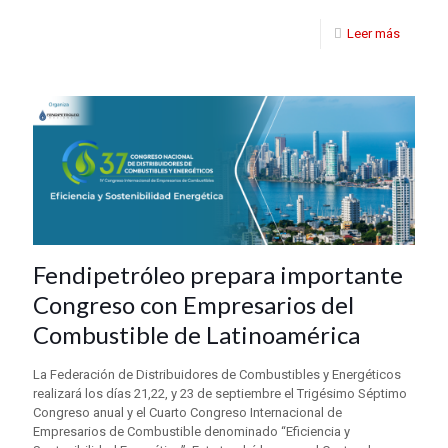
Leer más
Fendipetróleo prepara importante
Congreso con Empresarios del
Combustible de Latinoamérica
La Federación de Distribuidores de Combustibles y Energéticos
realizará los días 21,22, y 23 de septiembre el Trigésimo Séptimo
Congreso anual y el Cuarto Congreso Internacional de
Empresarios de Combustible denominado “Eficiencia y