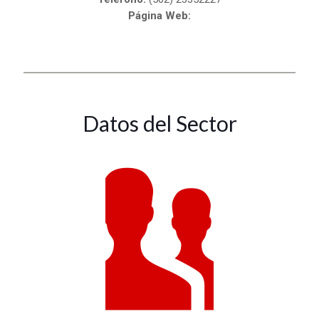
Página Web:
Datos del Sector