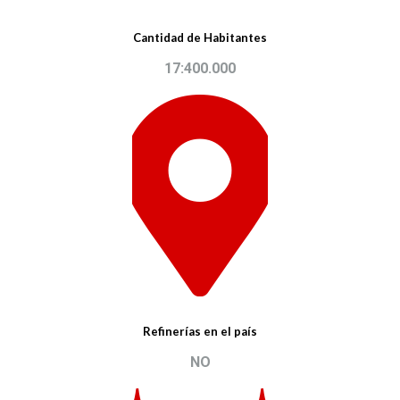
Cantidad de Habitantes
17:400.000
Refinerías en el país
NO