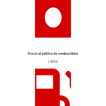
Precio al público de combustibles
LIBRE