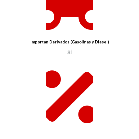
Importan Derivados (Gasolinas y Diesel)
SÍ