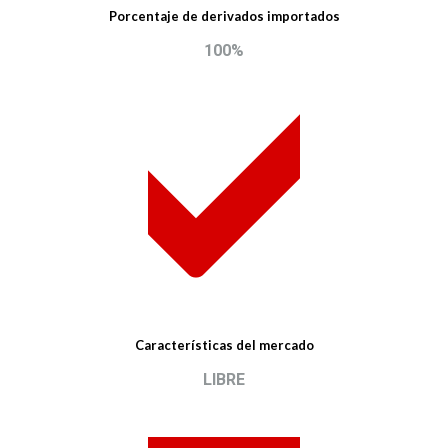
Porcentaje de derivados importados
100%
Características del mercado
LIBRE