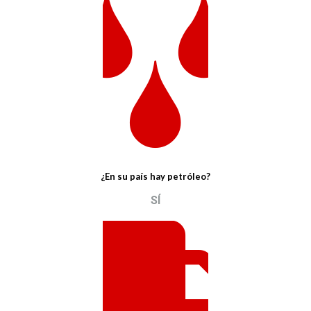
¿En su país hay petróleo?
SÍ