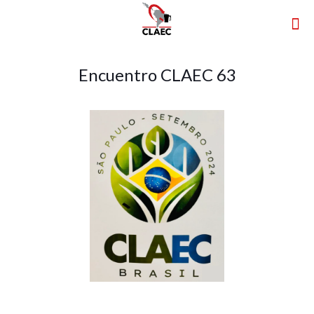
Encuentro CLAEC 63