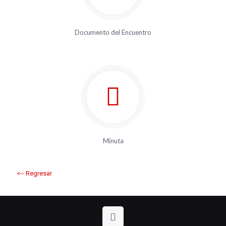
Documento del Encuentro
Minuta
<-- Regresar