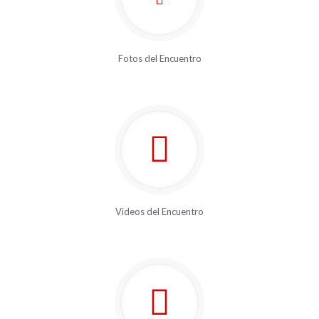
Fotos del Encuentro
Videos del Encuentro