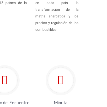
2 países de la
en cada país, la
transformación de la
matriz energética y los
precios y regulación de los
combustibles.
 del Encuentro
Minuta