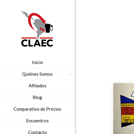
Inicio
Quiénes Somos
Afiliados
Blog
Comparativo de Precios
Encuentros
Contacto