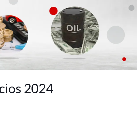
cios 2024