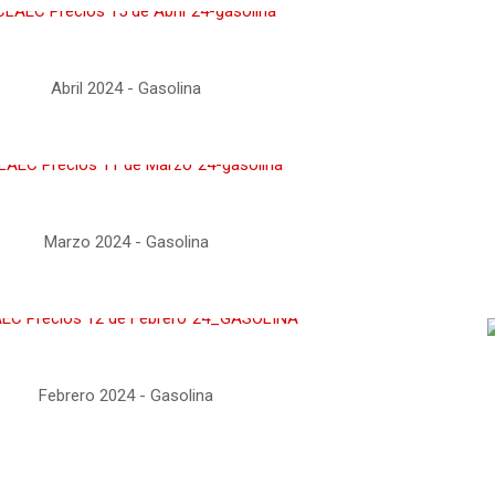
Abril 2024 - Gasolina
Marzo 2024 - Gasolina
Febrero 2024 - Gasolina