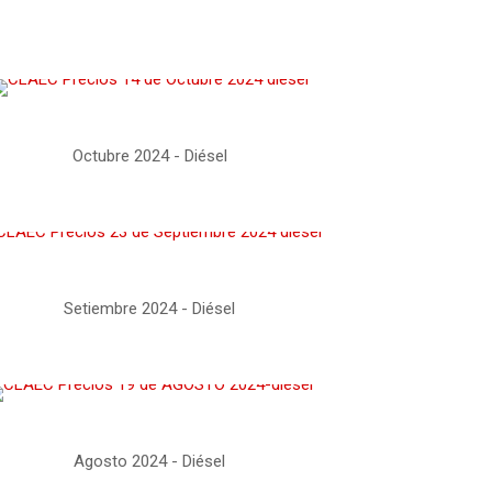
Octubre 2024 - Diésel
Setiembre 2024 - Diésel
Agosto 2024 - Diésel