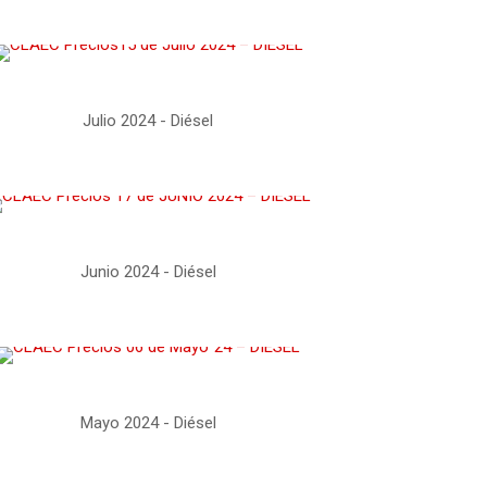
Julio 2024 - Diésel
Junio 2024 - Diésel
Mayo 2024 - Diésel