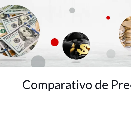
Comparativo de Pre