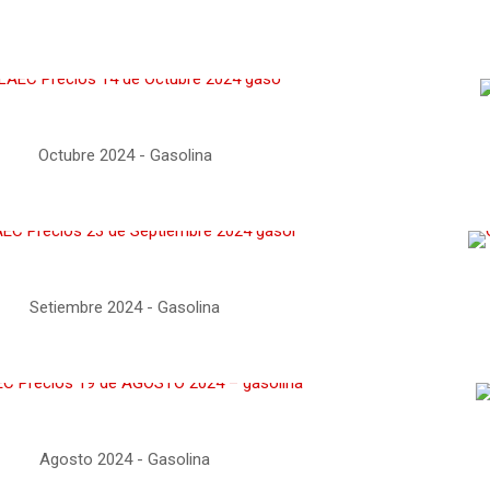
Octubre 2024 - Gasolina
Setiembre 2024 - Gasolina
Agosto 2024 - Gasolina