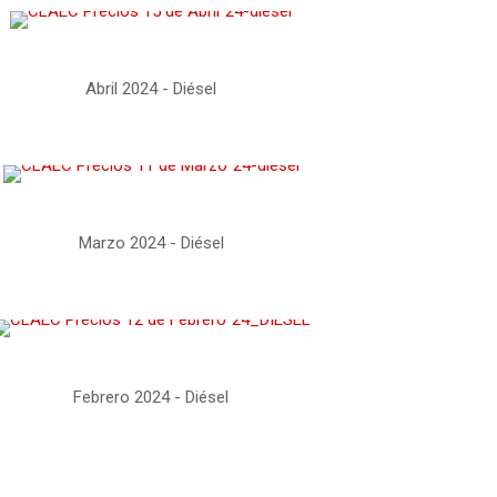
Abril 2024 - Diésel
Marzo 2024 - Diésel
Febrero 2024 - Diésel