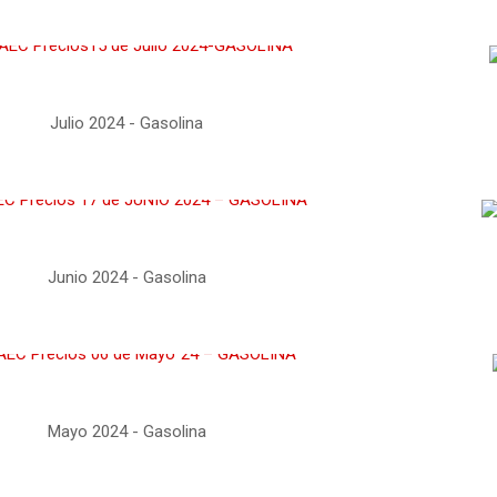
Julio 2024 - Gasolina
Junio 2024 - Gasolina
Mayo 2024 - Gasolina