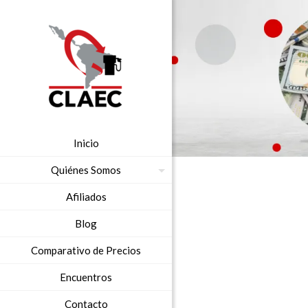
Inicio
Quiénes Somos
Afiliados
Blog
Comparativo de Precios
Encuentros
Contacto