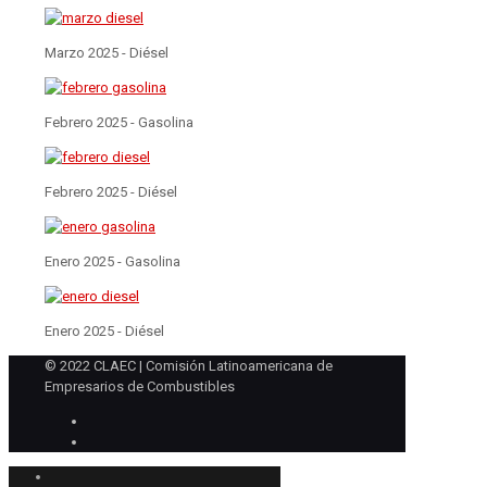
Marzo 2025 - Diésel
Febrero 2025 - Gasolina
Febrero 2025 - Diésel
Enero 2025 - Gasolina
Enero 2025 - Diésel
© 2022 CLAEC | Comisión Latinoamericana de
Empresarios de Combustibles