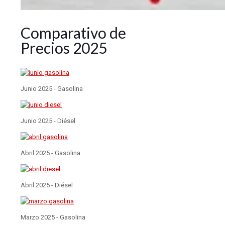
Comparativo de
Precios 2025
Junio 2025 - Gasolina
Junio 2025 - Diésel
Abril 2025 - Gasolina
Abril 2025 - Diésel
Marzo 2025 - Gasolina