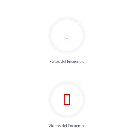
Fotos del Encuentro
Videos del Encuentro