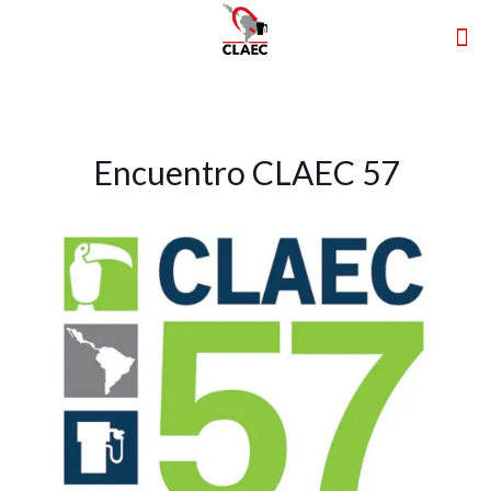
Encuentro CLAEC 57