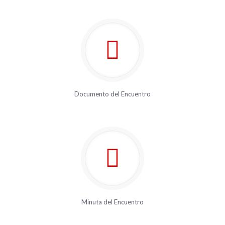
Documento del Encuentro
Minuta del Encuentro