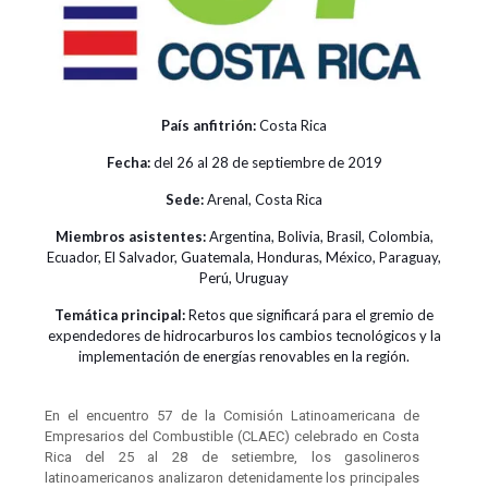
País anfitrión:
Costa Rica
Fecha:
del 26 al 28 de septiembre de 2019
Sede:
Arenal, Costa Rica
Miembros asistentes:
Argentina, Bolivia, Brasil, Colombia,
Ecuador, El Salvador, Guatemala, Honduras, México, Paraguay,
Perú, Uruguay
Temática principal:
Retos que significará para el gremio de
expendedores de hidrocarburos los cambios tecnológicos y la
implementación de energías renovables en la región.
En el encuentro 57 de la Comisión Latinoamericana de
Empresarios del Combustible (CLAEC) celebrado en Costa
Rica del 25 al 28 de setiembre, los gasolineros
latinoamericanos analizaron detenidamente los principales