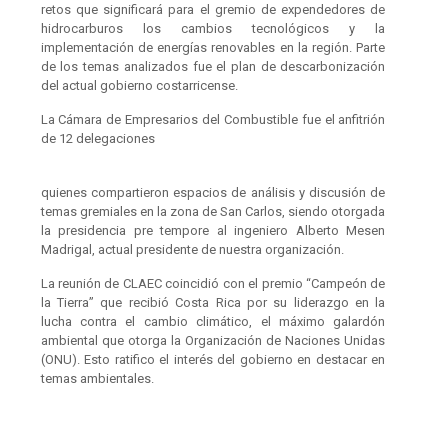
retos que significará para el gremio de expendedores de
hidrocarburos los cambios tecnológicos y la
implementación de energías renovables en la región. Parte
de los temas analizados fue el plan de descarbonización
del actual gobierno costarricense.
La Cámara de Empresarios del Combustible fue el anfitrión
de 12 delegaciones
quienes compartieron espacios de análisis y discusión de
temas gremiales en la zona de San Carlos, siendo otorgada
la presidencia pre tempore al ingeniero Alberto Mesen
Madrigal, actual presidente de nuestra organización.
La reunión de CLAEC coincidió con el premio “Campeón de
la Tierra” que recibió Costa Rica por su liderazgo en la
lucha contra el cambio climático, el máximo galardón
ambiental que otorga la Organización de Naciones Unidas
(ONU). Esto ratifico el interés del gobierno en destacar en
temas ambientales.