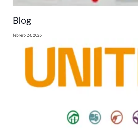
Blog
febrero 24, 2026